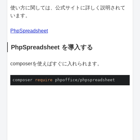
使い方に関しては、公式サイトに詳しく説明されて
います。
PhpSpreadsheet
PhpSpreadsheet を導入する
composerを使えばすぐに入れられます。
composer 
require
 phpoffice/phpspreadsheet