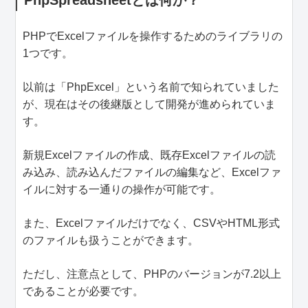
PHPでExcelファイルを操作するためのライブラリの
1つです。
以前は「PhpExcel」という名前で知られていました
が、現在はその後継版として開発が進められていま
す。
新規Excelファイルの作成、既存Excelファイルの読
み込み、読み込んだファイルの編集など、Excelファ
イルに対する一通りの操作が可能です。
また、Excelファイルだけでなく、CSVやHTML形式
のファイルも扱うことができます。
ただし、注意点として、PHPのバージョンが7.2以上
であることが必要です。