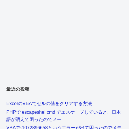
最近の投稿
ExcelのVBAでセルの値をクリアする方法
PHPで escapeshellcmd でエスケープしていると、日本
語が消えて困ったのでメモ
VBAで-1072896658というエラーが出て困ったのでメモ