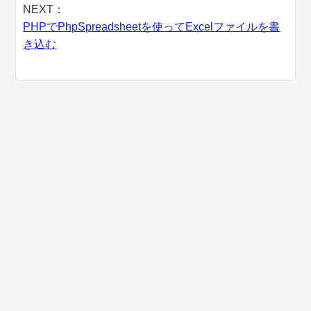
NEXT：
PHPでPhpSpreadsheetを使ってExcelファイルを書
き込む