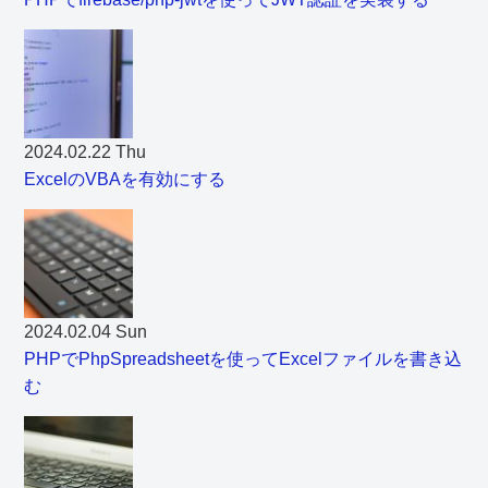
2024.02.22 Thu
ExcelのVBAを有効にする
2024.02.04 Sun
PHPでPhpSpreadsheetを使ってExcelファイルを書き込
む