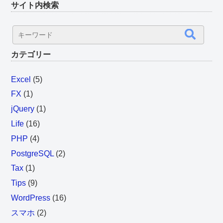
サイト内検索
カテゴリー
Excel
(5)
FX
(1)
jQuery
(1)
Life
(16)
PHP
(4)
PostgreSQL
(2)
Tax
(1)
Tips
(9)
WordPress
(16)
スマホ
(2)