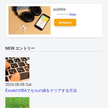
audible
created by
Rinker
Amazon
NEW エントリー
2024.06.08 Sat
ExcelのVBAでセルの値をクリアする方法