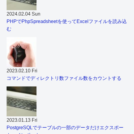
2024.02.04 Sun
PHPでPhpSpreadsheetを使ってExcelファイルを読み込
む
2023.02.10 Fri
コマンドでディレクトリ数ファイル数をカウントする
2023.01.13 Fri
PostgreSQLでテーブルの一部のデータだけエクスポー