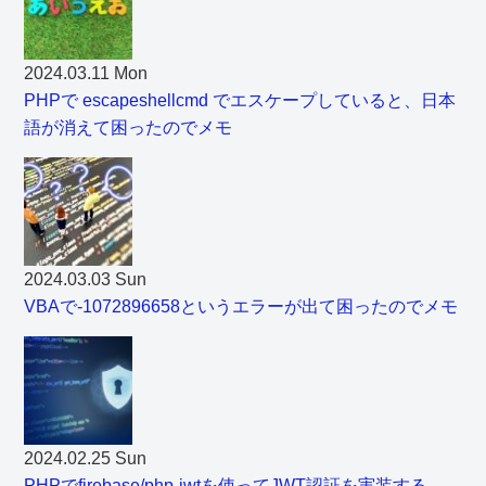
2024.03.11 Mon
PHPで escapeshellcmd でエスケープしていると、日本
語が消えて困ったのでメモ
2024.03.03 Sun
VBAで-1072896658というエラーが出て困ったのでメモ
2024.02.25 Sun
PHPでfirebase/php-jwtを使ってJWT認証を実装する