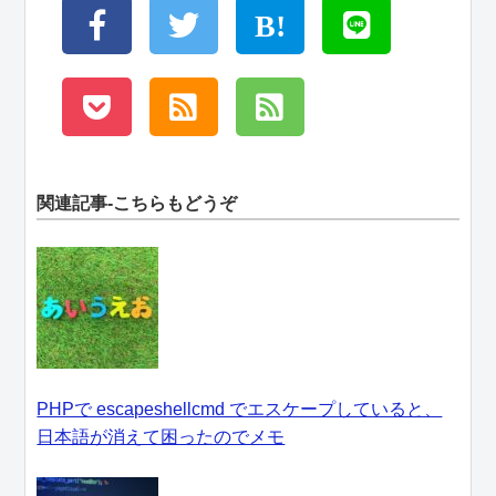
関連記事-こちらもどうぞ
PHPで escapeshellcmd でエスケープしていると、
日本語が消えて困ったのでメモ