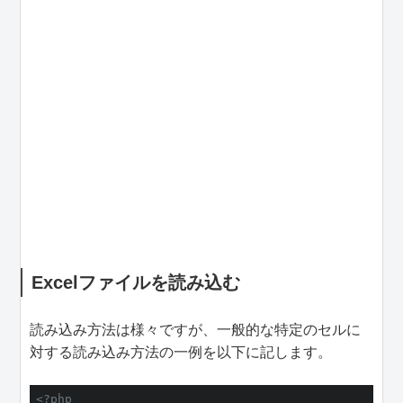
Excelファイルを読み込む
読み込み方法は様々ですが、一般的な特定のセルに
対する読み込み方法の一例を以下に記します。
<?php