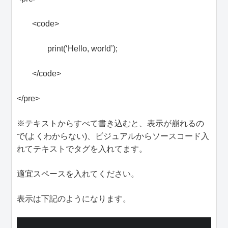
<code>
print(‘Hello, world’);
</code>
</pre>
※テキストからすべて書き込むと、表示が崩れるの
で(よくわからない)、ビジュアルからソースコード入
れてテキストでタグを入れてます。
適宜スペースを入れてください。
表示は下記のようになります。