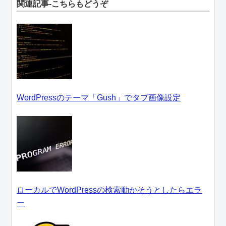
関連記事-こちらもどうぞ
WordPressのテーマ「Gush」でタブ画像設定
ローカルでWordPressの検索動かそうとしたらエラ
ー