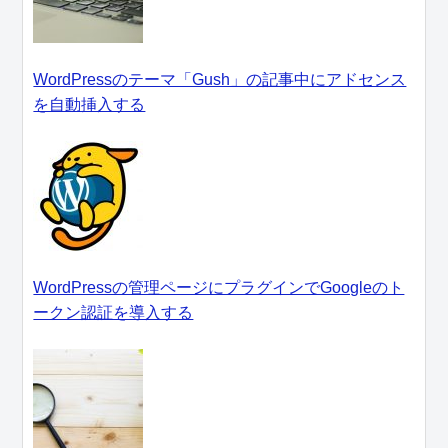
WordPressのテーマ「Gush」の記事中にアドセンス
を自動挿入する
WordPressの管理ページにプラグインでGoogleのト
ークン認証を導入する