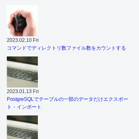
2023.02.10 Fri
コマンドでディレクトリ数ファイル数をカウントする
2023.01.13 Fri
PostgreSQLでテーブルの一部のデータだけエクスポー
ト・インポート