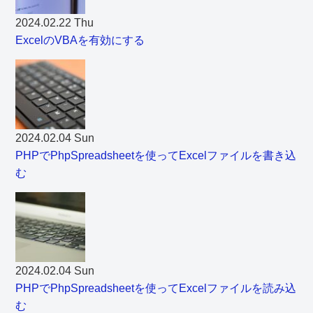
2024.02.22 Thu
ExcelのVBAを有効にする
2024.02.04 Sun
PHPでPhpSpreadsheetを使ってExcelファイルを書き込
む
2024.02.04 Sun
PHPでPhpSpreadsheetを使ってExcelファイルを読み込
む