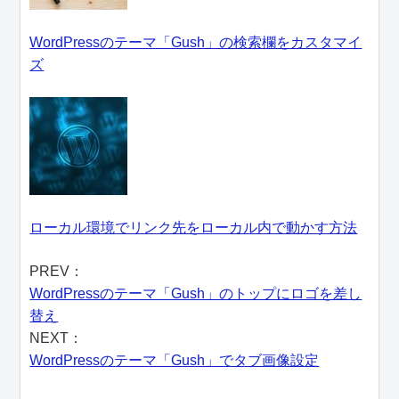
WordPressのテーマ「Gush」の検索欄をカスタマイ
ズ
ローカル環境でリンク先をローカル内で動かす方法
PREV：
WordPressのテーマ「Gush」のトップにロゴを差し
替え
NEXT：
WordPressのテーマ「Gush」でタブ画像設定