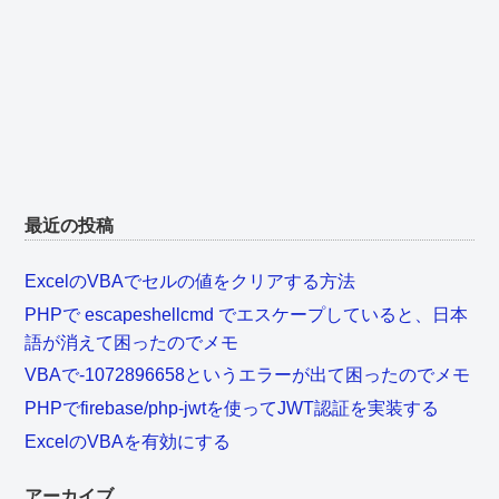
最近の投稿
ExcelのVBAでセルの値をクリアする方法
PHPで escapeshellcmd でエスケープしていると、日本
語が消えて困ったのでメモ
VBAで-1072896658というエラーが出て困ったのでメモ
PHPでfirebase/php-jwtを使ってJWT認証を実装する
ExcelのVBAを有効にする
アーカイブ