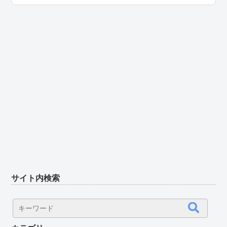
サイト内検索