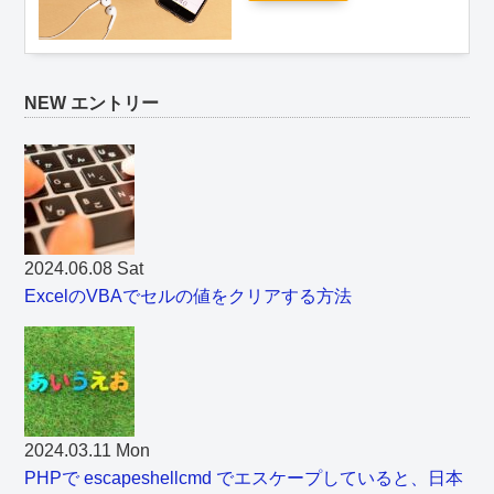
NEW エントリー
2024.06.08 Sat
ExcelのVBAでセルの値をクリアする方法
2024.03.11 Mon
PHPで escapeshellcmd でエスケープしていると、日本