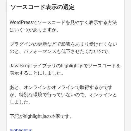
ソースコード表示の選定
WordPressでソースコードを見やすく表示する方法
はいくつかありますが、
プラグインの更新などで影響をあまり受けたくない
のと、パフォーマンスも低下させたくないので、
JavaScript ライブラリのhighlight.jsでソースコードを
表示することにしました。
あと、オンラインかオフラインで取得するかです
が、特別な環境で行っていないので、オンラインと
しました。
下記がhighlight.jsの本家です。
highlight.js