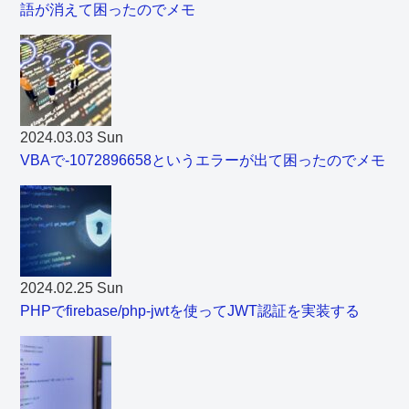
語が消えて困ったのでメモ
2024.03.03 Sun
VBAで-1072896658というエラーが出て困ったのでメモ
2024.02.25 Sun
PHPでfirebase/php-jwtを使ってJWT認証を実装する